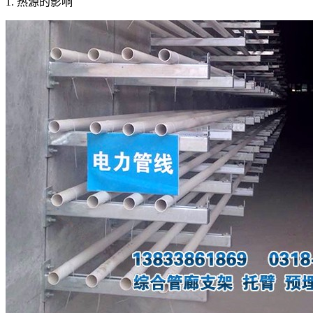
1. 热源的影响