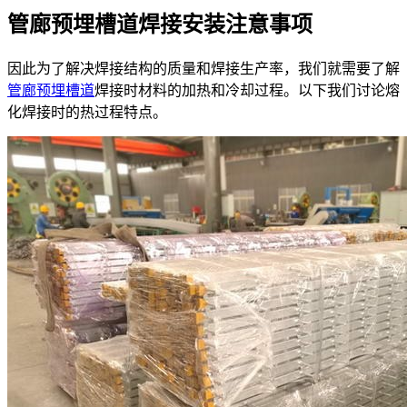
管廊预埋槽道焊接安装注意事项
因此为了解决焊接结构的质量和焊接生产率，我们就需要了解
管廊预埋槽道
焊接时材料的加热和冷却过程。以下我们讨论熔
化焊接时的热过程特点。