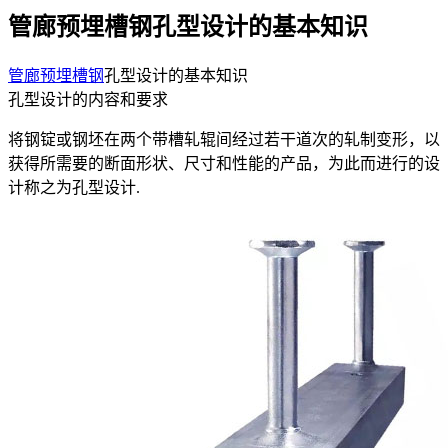
管廊预埋槽钢孔型设计的基本知识
管廊预埋槽钢
孔型设计的基本知识
孔型设计的内容和要求
将钢锭或钢坯在两个带槽轧辊间经过若干道次的轧制变形，以
获得所需要的断面形状、尺寸和性能的产品，为此而进行的设
计称之为孔型设计.