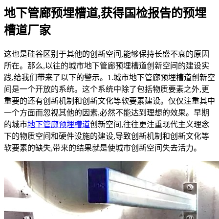
地下管廊预埋槽道,获得国检报告的预埋
槽道厂家
这也是硅谷区别于其他的创新空间,能够保持长盛不衰的原因
所在。那么,以往的城市地下管廊预埋槽道创新空间的建设实
践,给我们带来了以下的警示。1.城市地下管廊预埋槽道创新空
间是一个开放的系统。这个系统中除了包括物质要素之外,更
重要的还有创新机制和创新文化等软要素建设。仅仅注重其中
一个方面而忽视其他的因素,必然不能达到理想的效果。早期
的城市
地下管廊预埋槽道
创新空间,往往更注重现代主义理念
下的物质空间和硬件设施的建设,导致创新机制和创新文化等
软要素的缺失,带来的结果就是使城市创新空间失去活力。