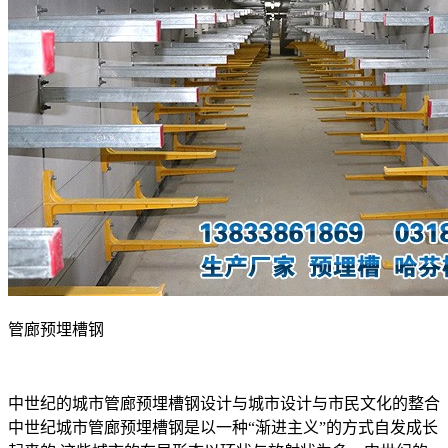
管廊预埋槽钢
中世纪的城市管廊预埋槽钢设计与城市设计与市民文化的整合
中世纪城市管廊预埋槽钢是以一种“渐进主义”的方式自发成长