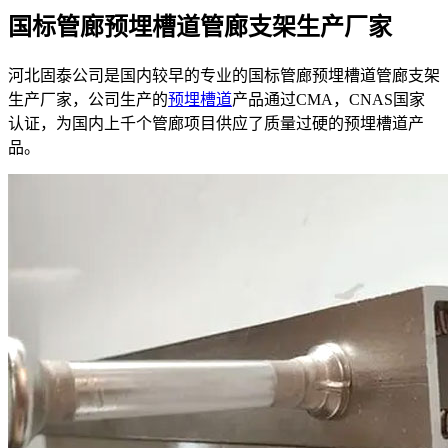
国标管廊预埋槽道管廊支架生产厂家
河北固泰公司是国内较早的专业的国标管廊预埋槽道管廊支架
生产厂家，公司生产的
预埋槽道
产品通过CMA，CNAS国家
认证，为国内上千个管廊项目供应了质量过硬的预埋槽道产
品。