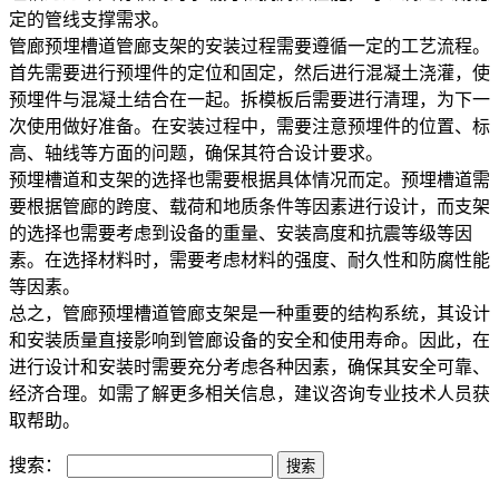
定的管线支撑需求。
管廊预埋槽道管廊支架的安装过程需要遵循一定的工艺流程。
首先需要进行预埋件的定位和固定，然后进行混凝土浇灌，使
预埋件与混凝土结合在一起。拆模板后需要进行清理，为下一
次使用做好准备。在安装过程中，需要注意预埋件的位置、标
高、轴线等方面的问题，确保其符合设计要求。
预埋槽道和支架的选择也需要根据具体情况而定。预埋槽道需
要根据管廊的跨度、载荷和地质条件等因素进行设计，而支架
的选择也需要考虑到设备的重量、安装高度和抗震等级等因
素。在选择材料时，需要考虑材料的强度、耐久性和防腐性能
等因素。
总之，管廊预埋槽道管廊支架是一种重要的结构系统，其设计
和安装质量直接影响到管廊设备的安全和使用寿命。因此，在
进行设计和安装时需要充分考虑各种因素，确保其安全可靠、
经济合理。如需了解更多相关信息，建议咨询专业技术人员获
取帮助。
搜索：