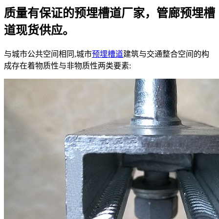
质量有保证的预埋槽道厂家，管廊预埋槽
道现货供应。
与城市公共空间相同,城市
预埋槽道
建筑与交通整合空间的构
成存在着物质性与非物质性两类要素: