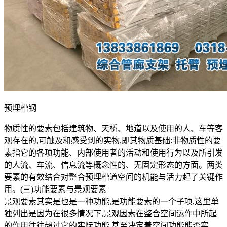
预埋槽钢
物质性的要素包括建筑物、天桥、地道以及使用的人、车等客
观存在的,可触及和感受到的实物,即其物质基础:非物质性的要
素指它的各项功能、内部使用者的活动和使用行为以及所引发
的人流、车流、信息流等概念性的、无固定形态的方面。两类
要素的有效结合对整合预埋槽道空间的机能与活力起了关键作
用。(三)功能要素与景观要素
景观要素其实是也是一种功能,是功能要素的一个子项,这里单
独列出是因为在很多情况下,景观因素在整合空间运作中所起
的作用往往超过它的实际功能,甚至决定着空间功能能否实